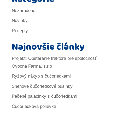
Nezaradené
Novinky
Recepty
Najnovšie články
Projekt: Obstaranie traktora pre spoločnosť
Ovocná Farma, s.r.o
Ryžový nákyp s čučoriedkami
Snehové čučoriedkové pusinky
Pečené palacinky s čučoriedkami
Čučoriedková polievka